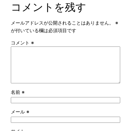
コメントを残す
メールアドレスが公開されることはありません。
※
が付いている欄は必須項目です
コメント
※
名前
※
メール
※