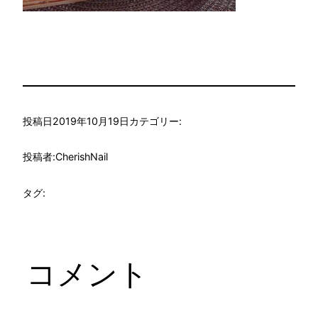
投稿日
2019年10月19日
カテゴリー:
投稿者:
CherishNail
タグ:
コメント