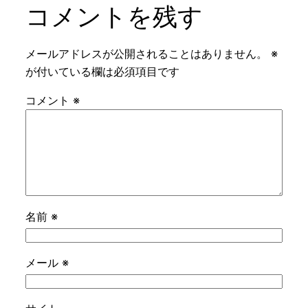
コメントを残す
メールアドレスが公開されることはありません。
※
が付いている欄は必須項目です
コメント
※
名前
※
メール
※