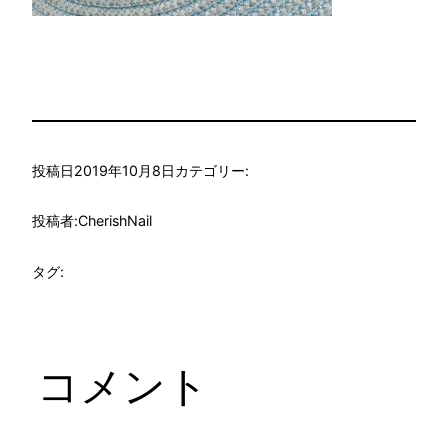
投稿日
2019年10月8日
カテゴリー:
投稿者:
CherishNail
タグ:
コメント