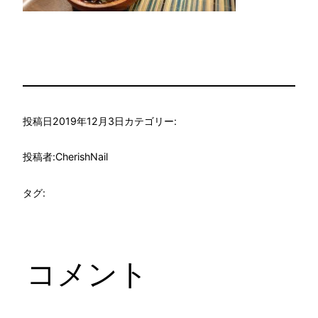
投稿日
2019年12月3日
カテゴリー:
投稿者:
CherishNail
タグ:
コメント