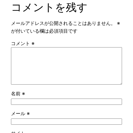
コメントを残す
メールアドレスが公開されることはありません。
※
が付いている欄は必須項目です
コメント
※
名前
※
メール
※