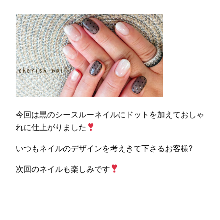
今回は黒のシースルーネイルにドットを加えておしゃ
れに仕上がりました
いつもネイルのデザインを考えきて下さるお客様?
次回のネイルも楽しみです