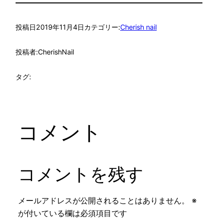
投稿日
2019年11月4日
カテゴリー:
Cherish nail
投稿者:
CherishNail
タグ:
コメント
コメントを残す
メールアドレスが公開されることはありません。
※
が付いている欄は必須項目です