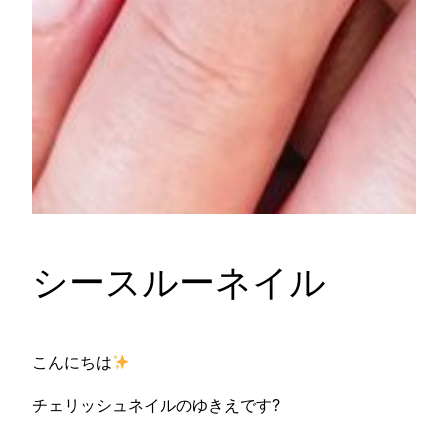
シースルーネイル
こんにちは
チェリッシュネイルのゆきえです?