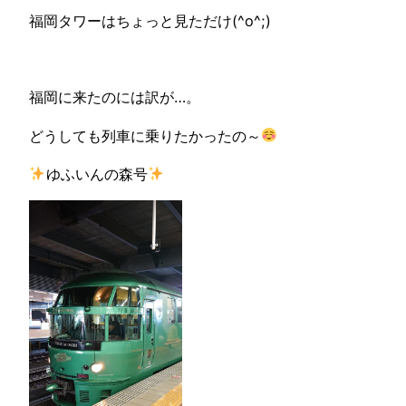
福岡タワーはちょっと見ただけ(^o^;)
福岡に来たのには訳が…。
どうしても列車に乗りたかったの～
ゆふいんの森号