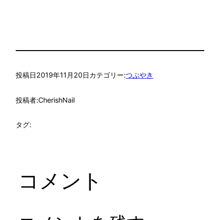
投稿日
2019年11月20日
カテゴリー:
つぶやき
投稿者:
CherishNail
タグ:
コメント