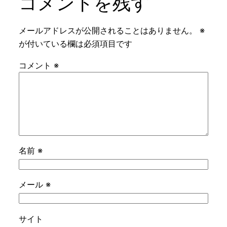
コメントを残す
メールアドレスが公開されることはありません。
※
が付いている欄は必須項目です
コメント
※
名前
※
メール
※
サイト