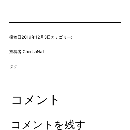
投稿日
2019年12月3日
カテゴリー:
投稿者:
CherishNail
タグ:
コメント
コメントを残す