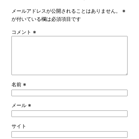
メールアドレスが公開されることはありません。
※
が付いている欄は必須項目です
コメント
※
名前
※
メール
※
サイト