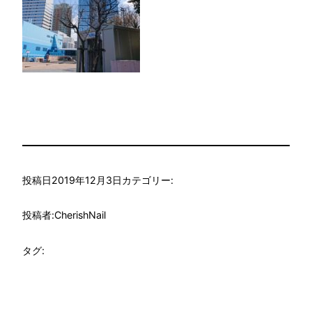
投稿日
2019年12月3日
カテゴリー:
投稿者:
CherishNail
タグ: