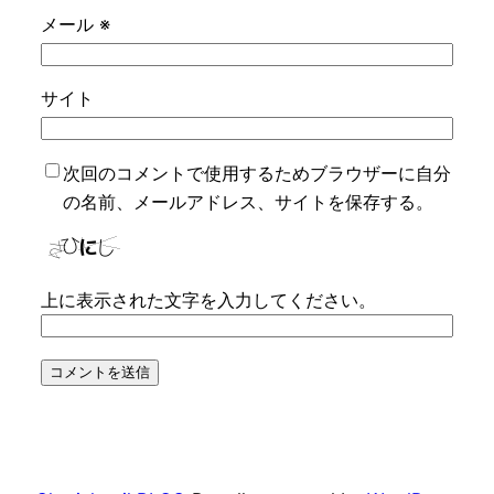
メール
※
サイト
次回のコメントで使用するためブラウザーに自分
の名前、メールアドレス、サイトを保存する。
上に表示された文字を入力してください。