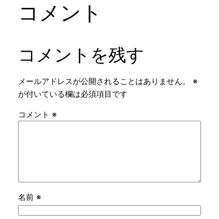
コメント
コメントを残す
メールアドレスが公開されることはありません。
※
が付いている欄は必須項目です
コメント
※
名前
※