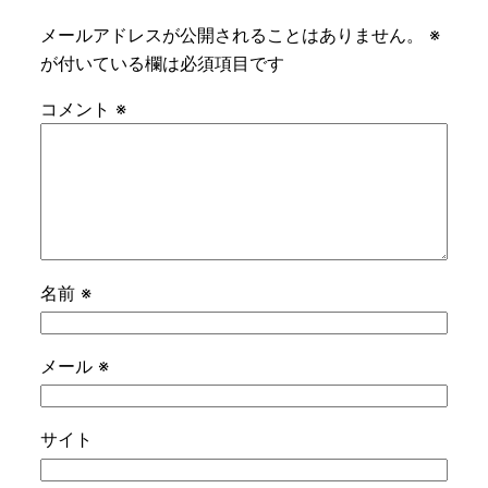
メールアドレスが公開されることはありません。
※
が付いている欄は必須項目です
コメント
※
名前
※
メール
※
サイト