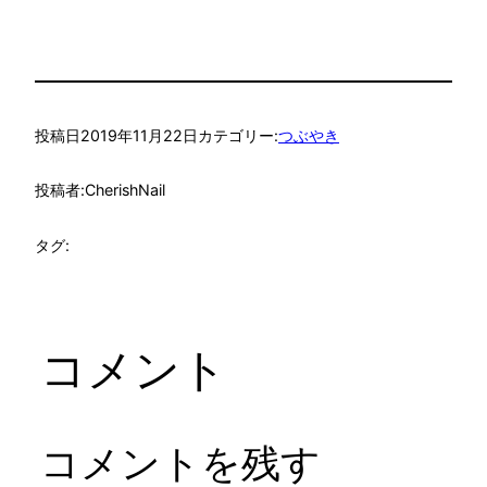
投稿日
2019年11月22日
カテゴリー:
つぶやき
投稿者:
CherishNail
タグ:
コメント
コメントを残す