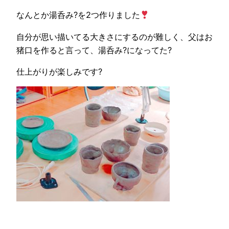
なんとか湯呑み?を2つ作りました
自分が思い描いてる大きさにするのが難しく、父はお
猪口を作ると言って、湯呑み?になってた?
仕上がりが楽しみです?