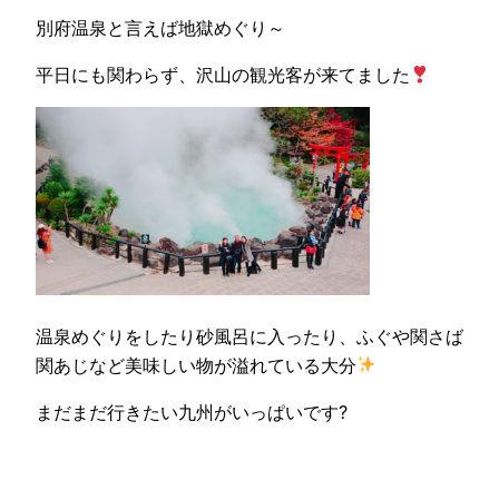
別府温泉と言えば地獄めぐり～
平日にも関わらず、沢山の観光客が来てました
温泉めぐりをしたり砂風呂に入ったり、ふぐや関さば
関あじなど美味しい物が溢れている大分
まだまだ行きたい九州がいっぱいです?