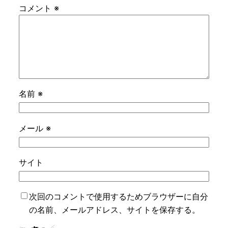
コメント
※
名前
※
メール
※
サイト
次回のコメントで使用するためブラウザーに自分
の名前、メールアドレス、サイトを保存する。