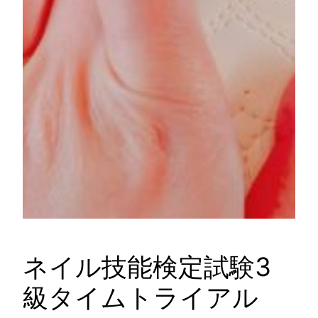
ネイル技能検定試験3
級タイムトライアル