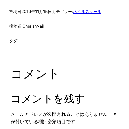
投稿日
2019年11月15日
カテゴリー:
ネイルスクール
投稿者:
CherishNail
タグ:
コメント
コメントを残す
メールアドレスが公開されることはありません。
※
が付いている欄は必須項目です