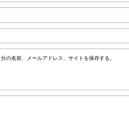
自分の名前、メールアドレス、サイトを保存する。