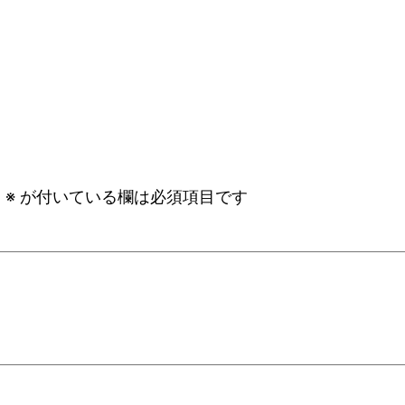
。
※
が付いている欄は必須項目です