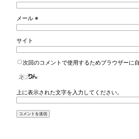
メール
※
サイト
次回のコメントで使用するためブラウザーに
上に表示された文字を入力してください。