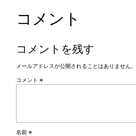
コメント
コメントを残す
メールアドレスが公開されることはありません
コメント
※
名前
※