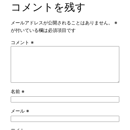
コメントを残す
メールアドレスが公開されることはありません。
※
が付いている欄は必須項目です
コメント
※
名前
※
メール
※