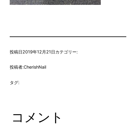
投稿日
2019年12月21日
カテゴリー:
投稿者:
CherishNail
タグ:
コメント