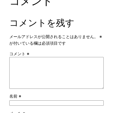
コメント
コメントを残す
メールアドレスが公開されることはありません。
※
が付いている欄は必須項目です
コメント
※
名前
※