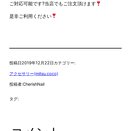
ご対応可能です?当店でもご注文頂けます
是非ご利用ください
投稿日
2019年12月22日
カテゴリー:
アクセサリー(mitsu.coco)
投稿者:
CherishNail
タグ: