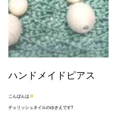
ハンドメイドピアス
こんばんは
チェリッシュネイルのゆきえです?