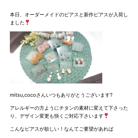
本日、オーダーメイドのピアスと新作ピアスが入荷し
ました
mitsu,cocoさんいつもありがとうございます?
アレルギーの方ようにチタンの素材に変えて下さった
り、デザイン変更も快くご対応下さいます
こんなピアスが欲しい！なんてご要望があれば