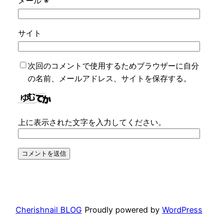
メール
※
サイト
次回のコメントで使用するためブラウザーに自分
の名前、メールアドレス、サイトを保存する。
上に表示された文字を入力してください。
Cherishnail BLOG
Proudly powered by
WordPress