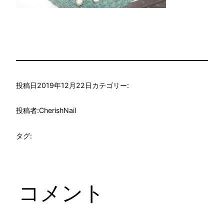
投稿日
2019年12月22日
カテゴリー:
投稿者:
CherishNail
タグ:
コメント