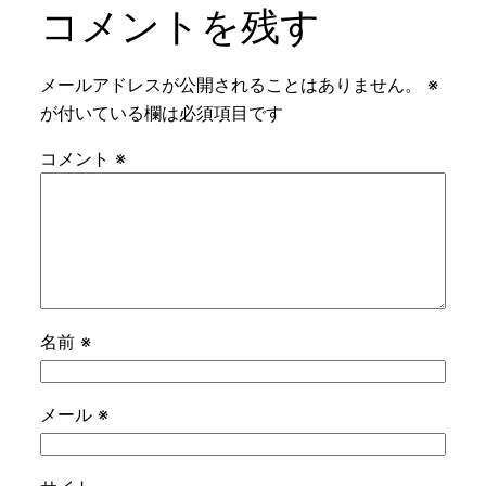
コメントを残す
メールアドレスが公開されることはありません。
※
が付いている欄は必須項目です
コメント
※
名前
※
メール
※