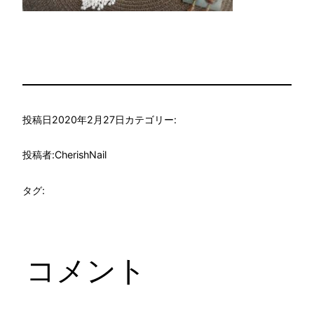
投稿日
2020年2月27日
カテゴリー:
投稿者:
CherishNail
タグ:
コメント