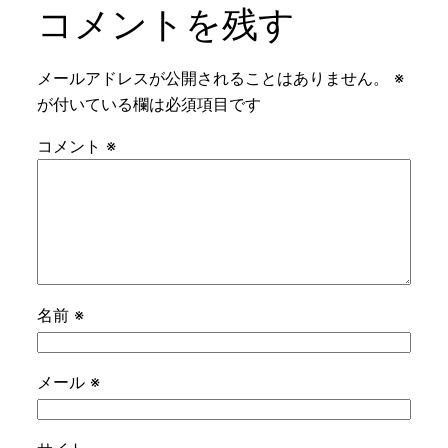
コメントを残す
メールアドレスが公開されることはありません。
※
が付いている欄は必須項目です
コメント
※
名前
※
メール
※