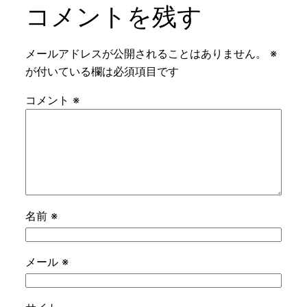
コメントを残す
メールアドレスが公開されることはありません。
※
が付いている欄は必須項目です
コメント
※
名前
※
メール
※