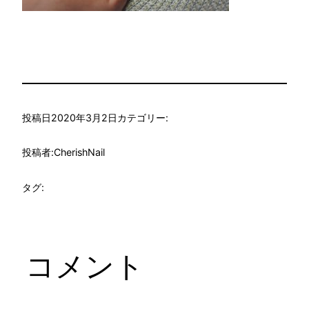
投稿日
2020年3月2日
カテゴリー:
投稿者:
CherishNail
タグ:
コメント