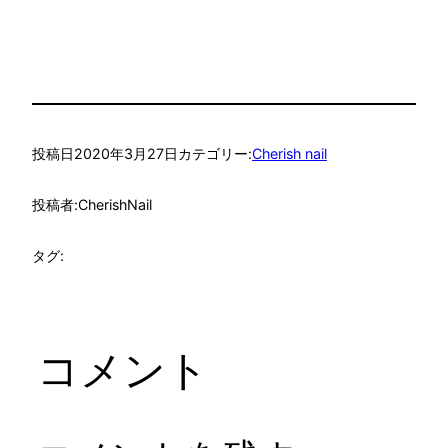
投稿日
2020年3月27日
カテゴリー:
Cherish nail
投稿者:
CherishNail
タグ:
コメント