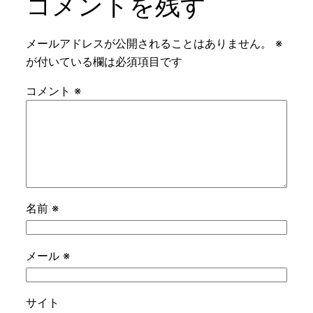
コメントを残す
メールアドレスが公開されることはありません。
※
が付いている欄は必須項目です
コメント
※
名前
※
メール
※
サイト