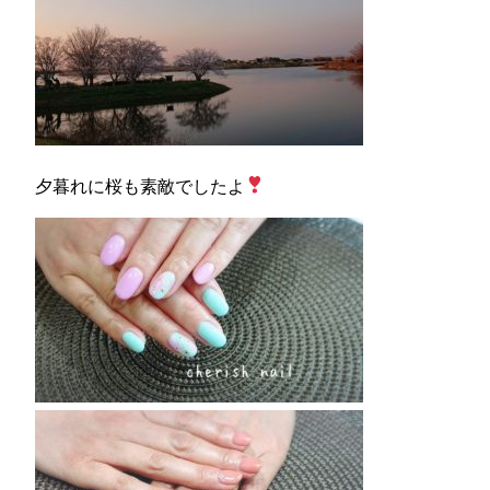
夕暮れに桜も素敵でしたよ