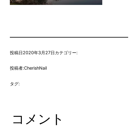
投稿日
2020年3月27日
カテゴリー:
投稿者:
CherishNail
タグ:
コメント