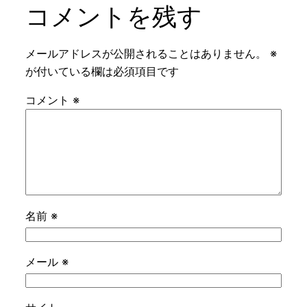
コメントを残す
メールアドレスが公開されることはありません。
※
が付いている欄は必須項目です
コメント
※
名前
※
メール
※