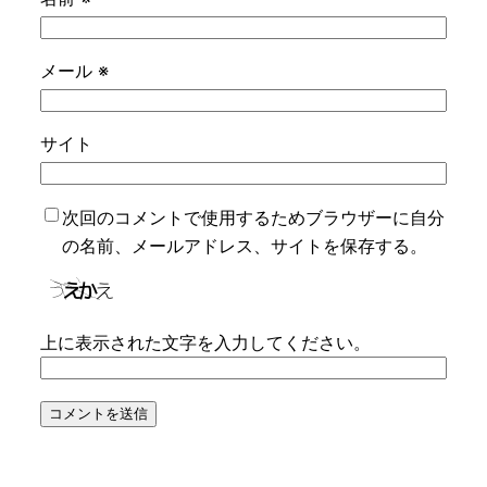
メール
※
サイト
次回のコメントで使用するためブラウザーに自分
の名前、メールアドレス、サイトを保存する。
上に表示された文字を入力してください。