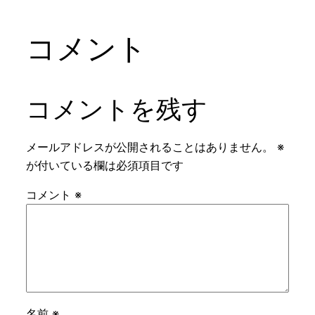
コメント
コメントを残す
メールアドレスが公開されることはありません。
※
が付いている欄は必須項目です
コメント
※
名前
※