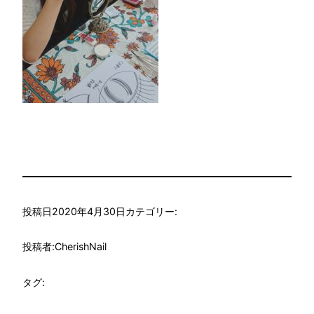
投稿日
2020年4月30日
カテゴリー:
投稿者:
CherishNail
タグ: