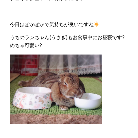
今日はぽかぽかで気持ちが良いですね
うちのランちゃん(うさぎ)もお食事中にお昼寝です?
めちゃ可愛い?