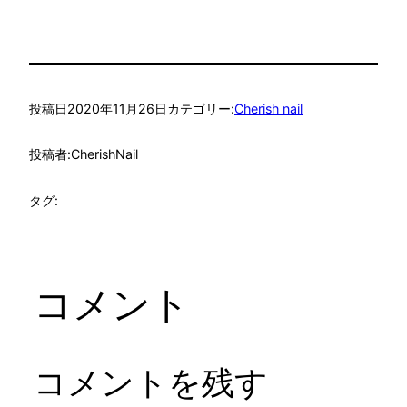
投稿日
2020年11月26日
カテゴリー:
Cherish nail
投稿者:
CherishNail
タグ:
コメント
コメントを残す