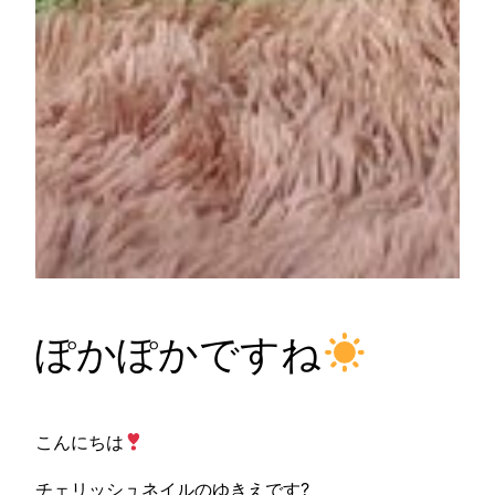
ぽかぽかですね
こんにちは
チェリッシュネイルのゆきえです?