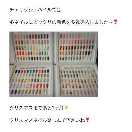
チェリッシュネイルでは
冬ネイルにピッタリの新色を多数導入しました～
クリスマスまであと1ヶ月
クリスマスネイル楽しんで下さいね