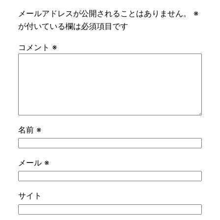
メールアドレスが公開されることはありません。
※
が付いている欄は必須項目です
コメント
※
名前
※
メール
※
サイト