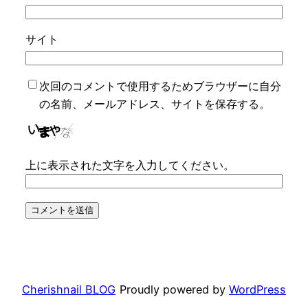
サイト
次回のコメントで使用するためブラウザーに自分
の名前、メールアドレス、サイトを保存する。
上に表示された文字を入力してください。
Cherishnail BLOG
Proudly powered by
WordPress