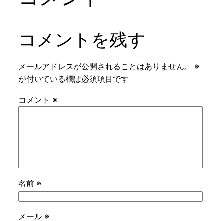
コメントを残す
メールアドレスが公開されることはありません。
※
が付いている欄は必須項目です
コメント
※
名前
※
メール
※