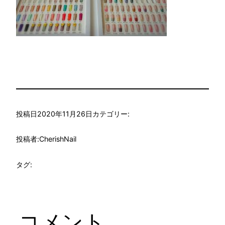
投稿日
2020年11月26日
カテゴリー:
投稿者:
CherishNail
タグ:
コメント