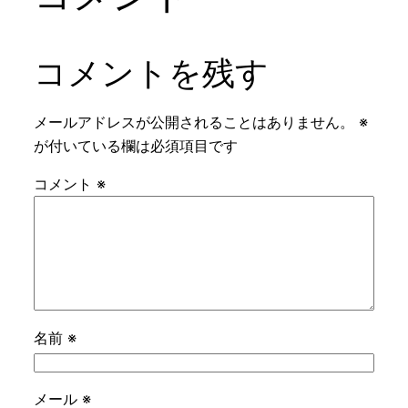
コメントを残す
メールアドレスが公開されることはありません。
※
が付いている欄は必須項目です
コメント
※
名前
※
メール
※