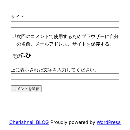
サイト
次回のコメントで使用するためブラウザーに自分
の名前、メールアドレス、サイトを保存する。
上に表示された文字を入力してください。
Cherishnail BLOG
Proudly powered by
WordPress