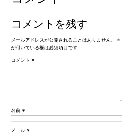
コメントを残す
メールアドレスが公開されることはありません。
※
が付いている欄は必須項目です
コメント
※
名前
※
メール
※