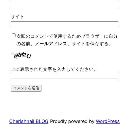
サイト
次回のコメントで使用するためブラウザーに自分
の名前、メールアドレス、サイトを保存する。
上に表示された文字を入力してください。
Cherishnail BLOG
Proudly powered by
WordPress