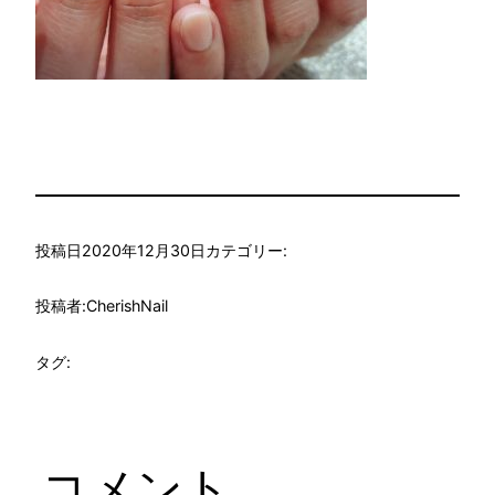
投稿日
2020年12月30日
カテゴリー:
投稿者:
CherishNail
タグ:
コメント