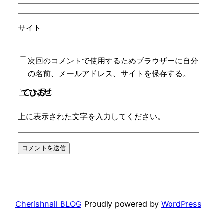
サイト
次回のコメントで使用するためブラウザーに自分
の名前、メールアドレス、サイトを保存する。
上に表示された文字を入力してください。
Cherishnail BLOG
Proudly powered by
WordPress