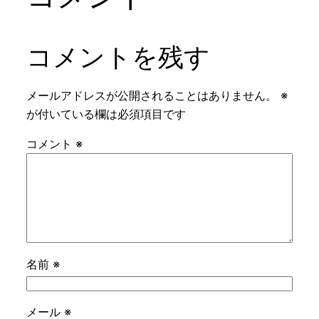
コメントを残す
メールアドレスが公開されることはありません。
※
が付いている欄は必須項目です
コメント
※
名前
※
メール
※