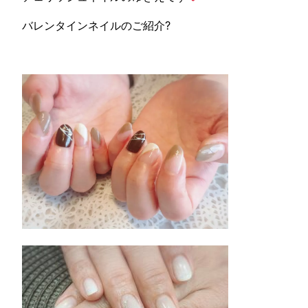
バレンタインネイルのご紹介?