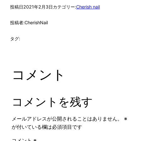
投稿日
2021年2月3日
カテゴリー:
Cherish nail
投稿者:
CherishNail
タグ:
コメント
コメントを残す
メールアドレスが公開されることはありません。
※
が付いている欄は必須項目です
コメント
※