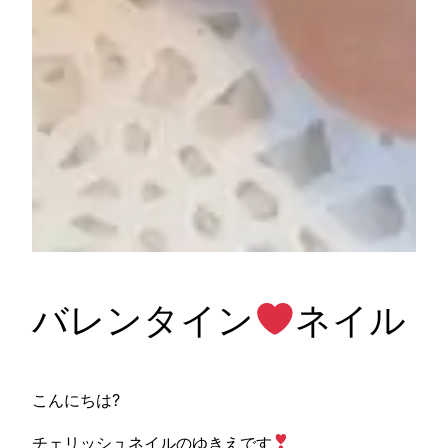
バレンタイン
ネイル
こんにちは?
チェリッシュネイルのゆきえです