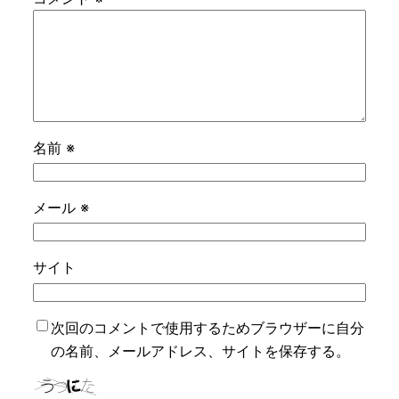
名前
※
メール
※
サイト
次回のコメントで使用するためブラウザーに自分
の名前、メールアドレス、サイトを保存する。