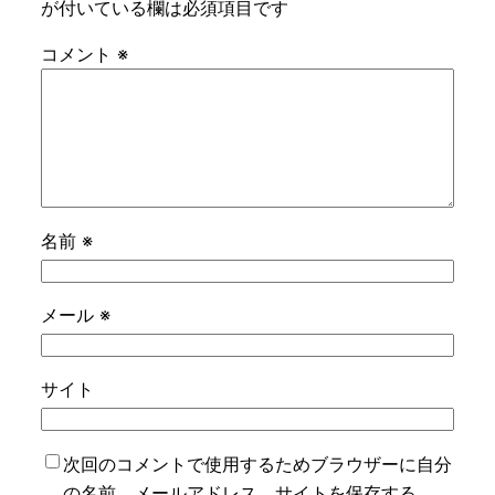
が付いている欄は必須項目です
コメント
※
名前
※
メール
※
サイト
次回のコメントで使用するためブラウザーに自分
の名前、メールアドレス、サイトを保存する。