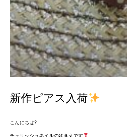
新作ピアス入荷
こんにちは?
チェリッシュネイルのゆきえです