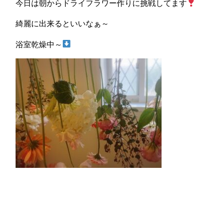
今日は朝からドライフラワー作りに挑戦してます
綺麗に出来るといいなぁ～
浴室乾燥中～