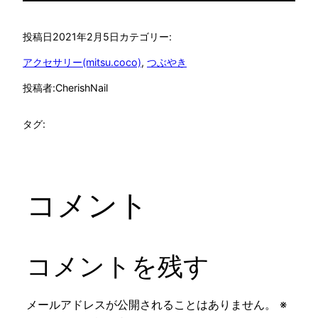
投稿日
2021年2月5日
カテゴリー:
アクセサリー(mitsu.coco)
, 
つぶやき
投稿者:
CherishNail
タグ:
コメント
コメントを残す
メールアドレスが公開されることはありません。
※