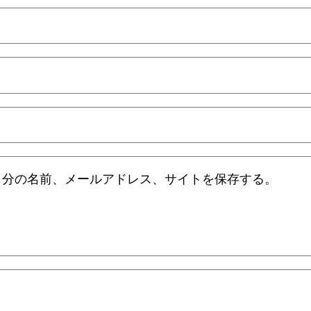
自分の名前、メールアドレス、サイトを保存する。