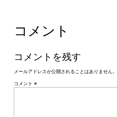
コメント
コメントを残す
メールアドレスが公開されることはありません
コメント
※