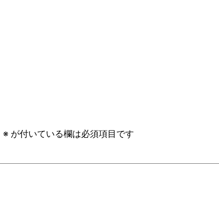
。
※
が付いている欄は必須項目です