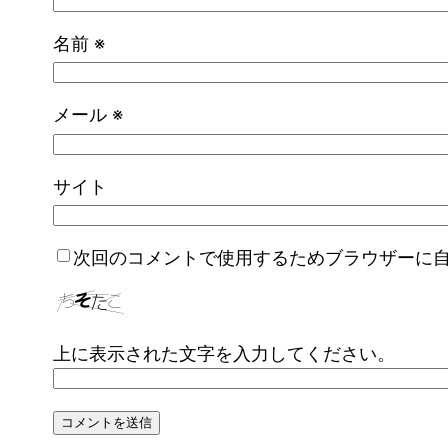
名前
※
メール
※
サイト
次回のコメントで使用するためブラウザーに
上に表示された文字を入力してください。