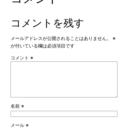
コメントを残す
メールアドレスが公開されることはありません。
※
が付いている欄は必須項目です
コメント
※
名前
※
メール
※