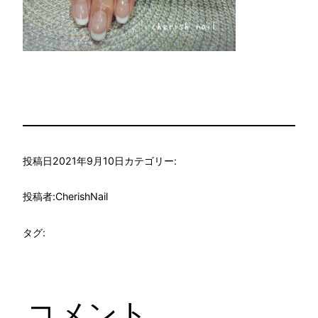
投稿日
2021年9月10日
カテゴリー:
投稿者:
CherishNail
タグ:
コメント