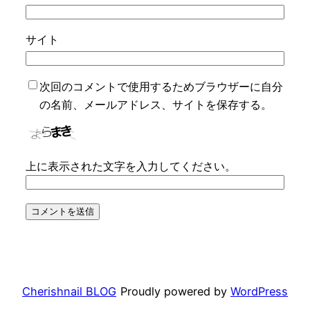
サイト
次回のコメントで使用するためブラウザーに自分
の名前、メールアドレス、サイトを保存する。
上に表示された文字を入力してください。
Cherishnail BLOG
Proudly powered by
WordPress