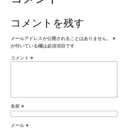
コメントを残す
メールアドレスが公開されることはありません。
※
が付いている欄は必須項目です
コメント
※
名前
※
メール
※