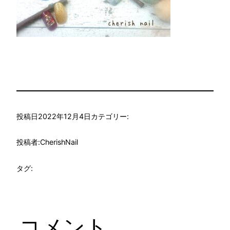
投稿日
2022年12月4日
カテゴリー:
投稿者:
CherishNail
タグ:
コメント