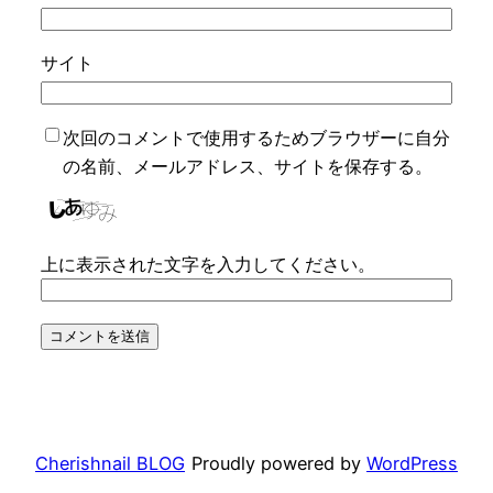
サイト
次回のコメントで使用するためブラウザーに自分
の名前、メールアドレス、サイトを保存する。
上に表示された文字を入力してください。
Cherishnail BLOG
Proudly powered by
WordPress