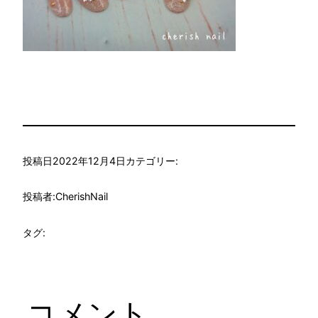
投稿日
2022年12月4日
カテゴリー:
投稿者:
CherishNail
タグ:
コメント