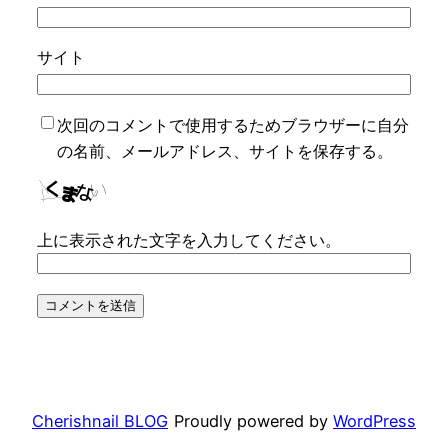
サイト
次回のコメントで使用するためブラウザーに自分
の名前、メールアドレス、サイトを保存する。
上に表示された文字を入力してください。
Cherishnail BLOG
Proudly powered by
WordPress