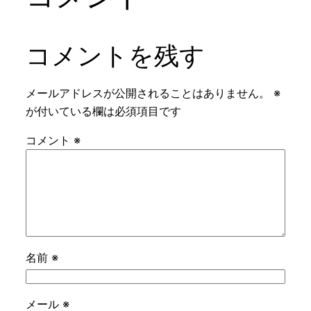
コメントを残す
メールアドレスが公開されることはありません。
※
が付いている欄は必須項目です
コメント
※
名前
※
メール
※