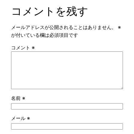
コメントを残す
メールアドレスが公開されることはありません。
※
が付いている欄は必須項目です
コメント
※
名前
※
メール
※