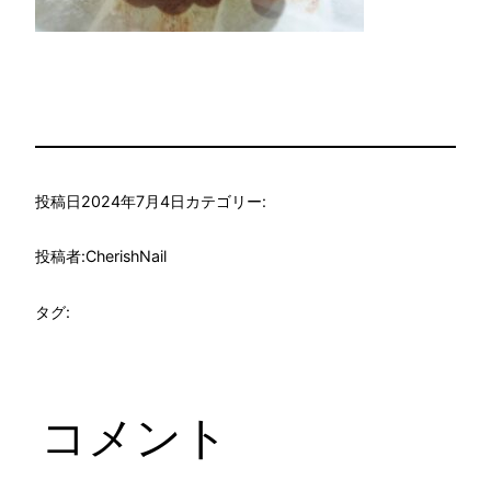
投稿日
2024年7月4日
カテゴリー:
投稿者:
CherishNail
タグ:
コメント