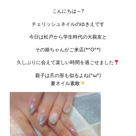
こんにちは～?
チェリッシュネイルのゆきえです
今日は松戸から学生時代の大親友と
その娘ちゃんがご来店(*^O^*)
久しぶりに会えて楽しい時間を過ごせました
親子は爪の形も似るよね(^ω^)
夏ネイル素敵