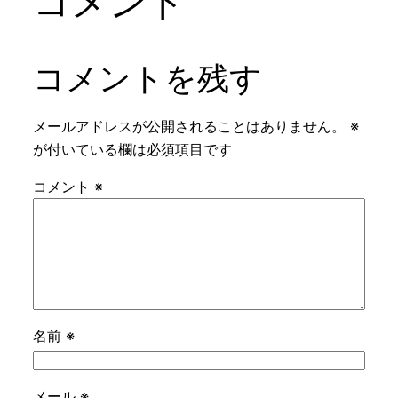
コメント
コメントを残す
メールアドレスが公開されることはありません。
※
が付いている欄は必須項目です
コメント
※
名前
※
メール
※