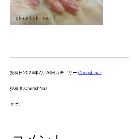
投稿日
2024年7月26日
カテゴリー:
Cherish nail
投稿者:
CherishNail
タグ: