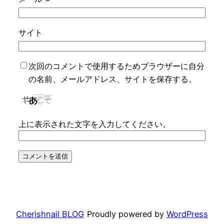
サイト
次回のコメントで使用するためブラウザーに自分
の名前、メールアドレス、サイトを保存する。
上に表示された文字を入力してください。
Cherishnail BLOG
Proudly powered by
WordPress