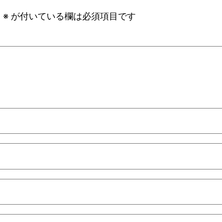
。
※
が付いている欄は必須項目です