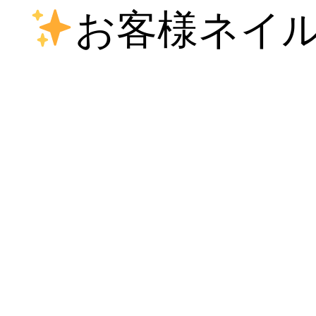
お客様ネイ