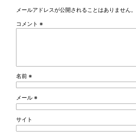
メールアドレスが公開されることはありません
コメント
※
名前
※
メール
※
サイト