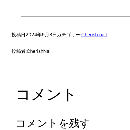
投稿日
2024年9月8日
カテゴリー:
Cherish nail
投稿者:
CherishNail
コメント
コメントを残す