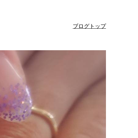
ブログトップ