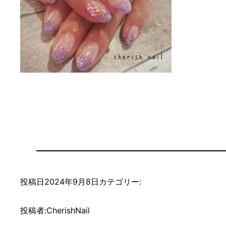
投稿日
2024年9月8日
カテゴリー:
投稿者:
CherishNail