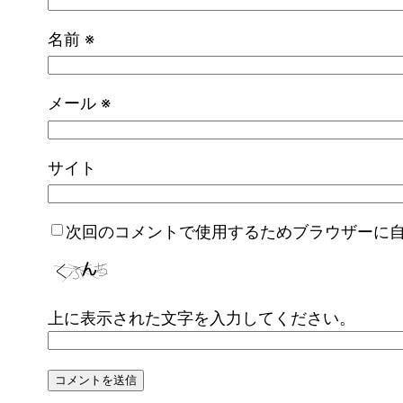
名前
※
メール
※
サイト
次回のコメントで使用するためブラウザーに
上に表示された文字を入力してください。