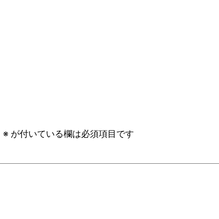
。
※
が付いている欄は必須項目です