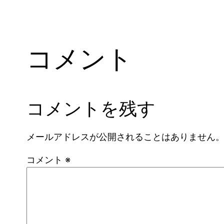
コメント
コメントを残す
メールアドレスが公開されることはありません
コメント
※