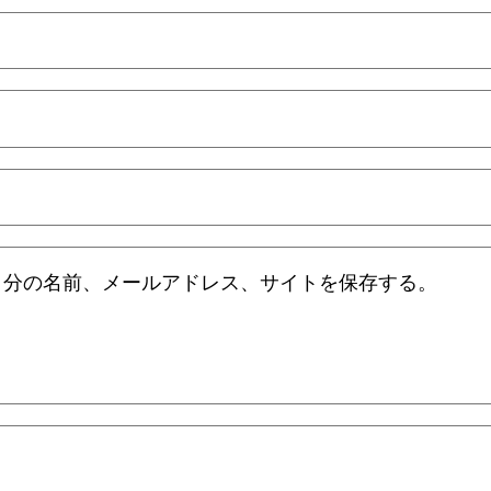
自分の名前、メールアドレス、サイトを保存する。