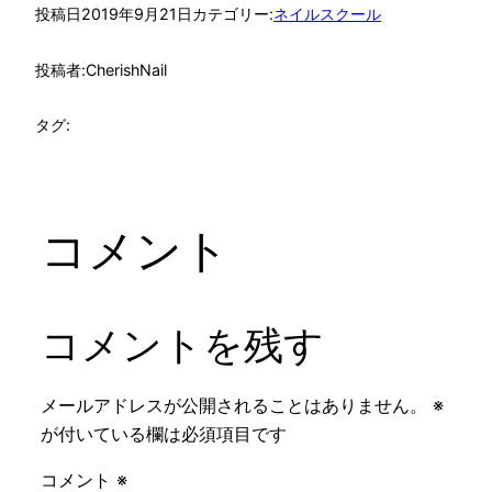
投稿日
2019年9月21日
カテゴリー:
ネイルスクール
投稿者:
CherishNail
タグ:
コメント
コメントを残す
メールアドレスが公開されることはありません。
※
が付いている欄は必須項目です
コメント
※