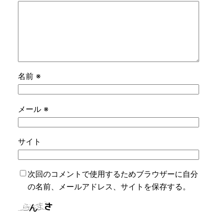
名前
※
メール
※
サイト
次回のコメントで使用するためブラウザーに自分
の名前、メールアドレス、サイトを保存する。