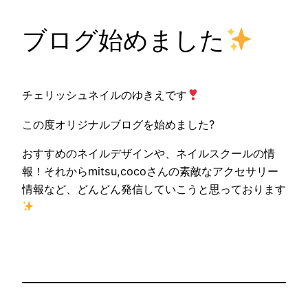
ブログ始めました
チェリッシュネイルのゆきえです
この度オリジナルブログを始めました?
おすすめのネイルデザインや、ネイルスクールの情
報！それからmitsu,cocoさんの素敵なアクセサリー
情報など、どんどん発信していこうと思っております