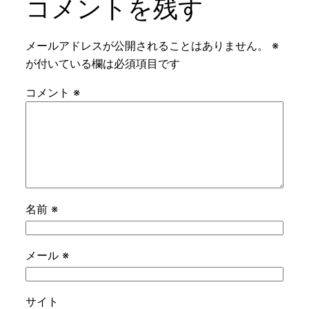
コメントを残す
メールアドレスが公開されることはありません。
※
が付いている欄は必須項目です
コメント
※
名前
※
メール
※
サイト