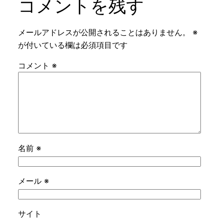
コメントを残す
メールアドレスが公開されることはありません。
※
が付いている欄は必須項目です
コメント
※
名前
※
メール
※
サイト